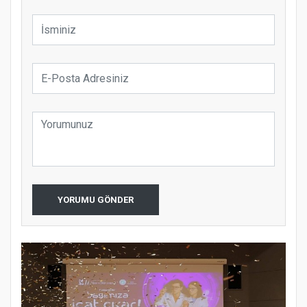
YORUMU GÖNDER