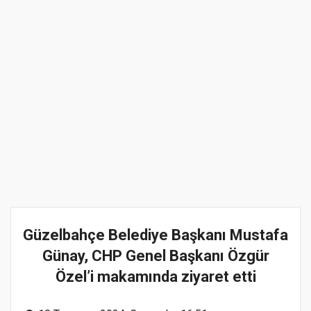
Güzelbahçe Belediye Başkanı Mustafa
Günay, CHP Genel Başkanı Özgür
Özel’i makamında ziyaret etti