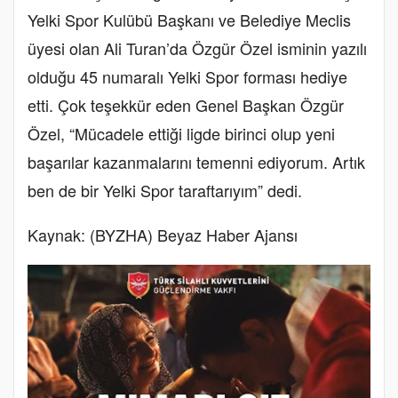
Yelki Spor Kulübü Başkanı ve Belediye Meclis
üyesi olan Ali Turan’da Özgür Özel isminin yazılı
olduğu 45 numaralı Yelki Spor forması hediye
etti. Çok teşekkür eden Genel Başkan Özgür
Özel, “Mücadele ettiği ligde birinci olup yeni
başarılar kazanmalarını temenni ediyorum. Artık
ben de bir Yelki Spor taraftarıyım” dedi.
Kaynak: (BYZHA) Beyaz Haber Ajansı