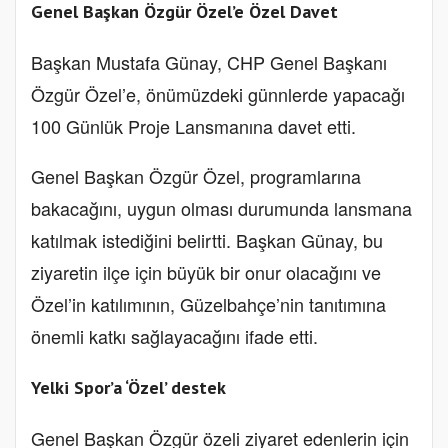
Genel Başkan Özgür Özel’e Özel Davet
Başkan Mustafa Günay, CHP Genel Başkanı
Özgür Özel’e, önümüzdeki günnlerde yapacağı
100 Günlük Proje Lansmanına davet etti.
Genel Başkan Özgür Özel, programlarına
bakacağını, uygun olması durumunda lansmana
katılmak istediğini belirtti. Başkan Günay, bu
ziyaretin ilçe için büyük bir onur olacağını ve
Özel’in katılımının, Güzelbahçe’nin tanıtımına
önemli katkı sağlayacağını ifade etti.
Yelki Spor’a ‘Özel’ destek
Genel Başkan Özgür özeli ziyaret edenlerin için