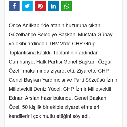
Önce Anıtkabir’de atanın huzuruna çıkan
Güzelbahçe Belediye Başkanı Mustafa Günay
ve ekibi ardından TBMM’de CHP Grup
Toplantısına katıldı. Toplantının ardından
Cumhuriyet Halk Partisi Genel Başkanı Özgür
Özel’i makamında ziyaret etti. Ziyarette CHP
Genel Başkan Yardımcısı ve Parti Sözcüsü İzmir
Milletvekili Deniz Yücel, CHP İzmir Milletvekili
Ednan Arslan hazır bulundu. Genel Başkan
Özel, 50 kişilik bir ekiple ziyaret etmeleri
kendilerini çok mutlu ettiğini söyledi.