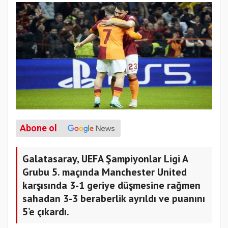
Abone ol
Galatasaray, UEFA Şampiyonlar Ligi A
Grubu 5. maçında Manchester United
karşısında 3-1 geriye düşmesine rağmen
sahadan 3-3 beraberlik ayrıldı ve puanını
5’e çıkardı.