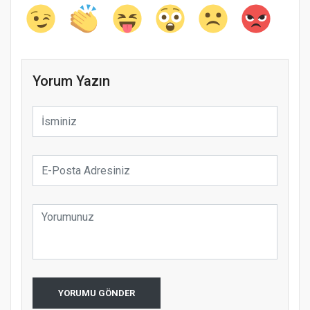
Yorum Yazın
YORUMU GÖNDER