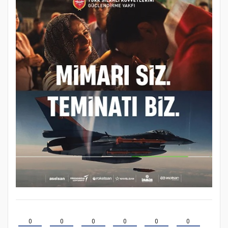
0
0
0
0
0
0