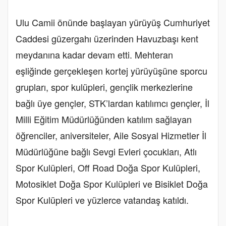
Ulu Camii önünde başlayan yürüyüş Cumhuriyet
Caddesi güzergahı üzerinden Havuzbaşı kent
meydanına kadar devam etti. Mehteran
eşliğinde gerçekleşen kortej yürüyüşüne sporcu
grupları, spor kulüpleri, gençlik merkezlerine
bağlı üye gençler, STK’lardan katılımcı gençler, İl
Milli Eğitim Müdürlüğünden katılım sağlayan
öğrenciler, aniversiteler, Aile Sosyal Hizmetler İl
Müdürlüğüne bağlı Sevgi Evleri çocukları, Atlı
Spor Kulüpleri, Off Road Doğa Spor Kulüpleri,
Motosiklet Doğa Spor Kulüpleri ve Bisiklet Doğa
Spor Kulüpleri ve yüzlerce vatandaş katıldı.