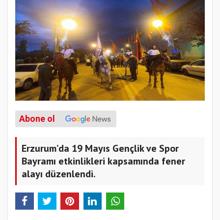
Abone ol
Erzurum’da 19 Mayıs Gençlik ve Spor
Bayramı etkinlikleri kapsamında fener
alayı düzenlendi.