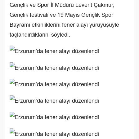
Gençlik ve Spor İl Müdürü Levent Çakmur,
Gençlik festivali ve 19 Mayıs Gençlik Spor
Bayramı etkinliklerini fener alayı yürüyüşüyle
taçlandırdıklarını söyledi.