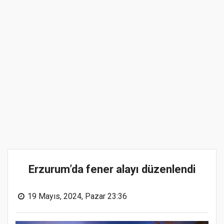
Erzurum’da fener alayı düzenlendi
19 Mayıs, 2024, Pazar 23:36