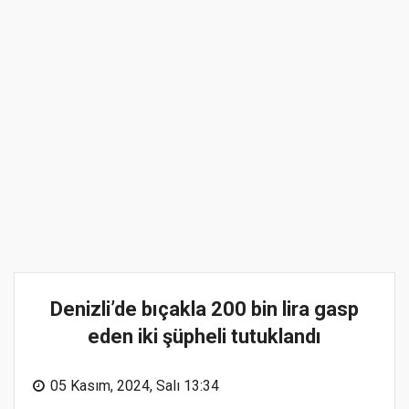
Denizli’de bıçakla 200 bin lira gasp
eden iki şüpheli tutuklandı
05 Kasım, 2024, Salı 13:34