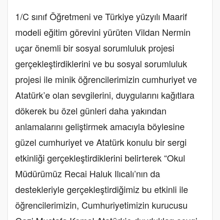
1/C sınıf Öğretmeni ve Türkiye yüzyılı Maarif
modeli eğitim görevini yürüten Vildan Nermin
uçar önemli bir sosyal sorumluluk projesi
gerçekleştirdiklerini ve bu sosyal sorumluluk
projesi ile minik öğrencilerimizin cumhuriyet ve
Atatürk’e olan sevgilerini, duygularını kağıtlara
dökerek bu özel günleri daha yakından
anlamalarını geliştirmek amacıyla böylesine
güzel cumhuriyet ve Atatürk konulu bir sergi
etkinliği gerçekleştirdiklerini belirterek “Okul
Müdürümüz Recai Haluk Ilıcalı’nın da
destekleriyle gerçekleştirdiğimiz bu etkinli ile
öğrencilerimizin, Cumhuriyetimizin kurucusu