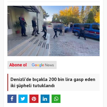
Abone ol
Denizli’de bıçakla 200 bin lira gasp eden
iki şüpheli tutuklandı