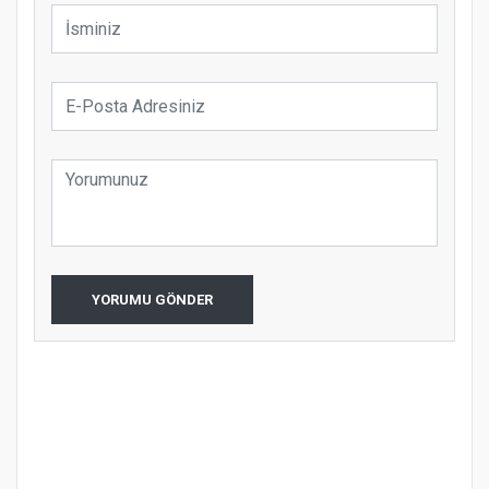
YORUMU GÖNDER