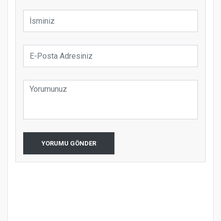
YORUMU GÖNDER