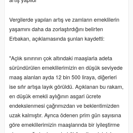
Vergilerde yapılan artış ve zamların emeklilerin
yaşamını daha da zorlaştırdığını belirten
Erbakan, açıklamasında şunları kaydetti:
"Açlık sınırının çok altındaki maaşlarla adeta
süründürülen emeklilerimizin en düşük seviyede
maaş alanları ayda 12 bin 500 liraya, diğerleri
ise sıfır artışa layık görüldü. Açıklanan bu rakam,
en düşük emekli aylığının asgari ücrete
endekslenmesi çağrımızdan ve beklentimizden
uzak kalmıştır. Ayrıca ödenen prim gün sayısına
göre emeklilerimizin maaşlarında bir iyileştirme