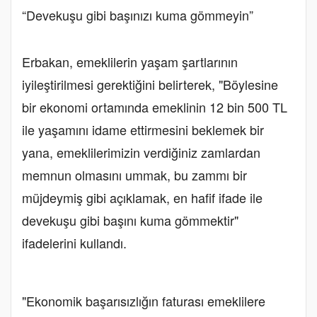
“Devekuşu gibi başınızı kuma gömmeyin”
Erbakan, emeklilerin yaşam şartlarının
iyileştirilmesi gerektiğini belirterek, "Böylesine
bir ekonomi ortamında emeklinin 12 bin 500 TL
ile yaşamını idame ettirmesini beklemek bir
yana, emeklilerimizin verdiğiniz zamlardan
memnun olmasını ummak, bu zammı bir
müjdeymiş gibi açıklamak, en hafif ifade ile
devekuşu gibi başını kuma gömmektir"
ifadelerini kullandı.
"Ekonomik başarısızlığın faturası emeklilere