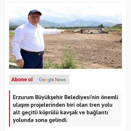
Abone ol
Erzurum Büyükşehir Belediyesi’nin önemli
ulaşım projelerinden biri olan tren yolu
alt geçitli köprülü kavşak ve bağlantı
yolunda sona gelindi.