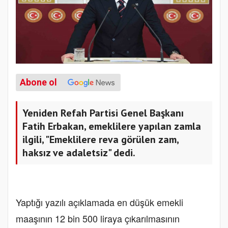
Abone ol
Yeniden Refah Partisi Genel Başkanı
Fatih Erbakan, emeklilere yapılan zamla
ilgili, "Emeklilere reva görülen zam,
haksız ve adaletsiz" dedi.
Yaptığı yazılı açıklamada en düşük emekli
maaşının 12 bin 500 liraya çıkarılmasının