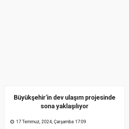
Büyükşehir’in dev ulaşım projesinde
sona yaklaşılıyor
17 Temmuz, 2024, Çarşamba 17:09