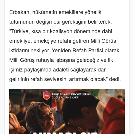
Erbakan, hükümetin emeklilere yönelik
tutumunun değişmesi gerektiğini belirterek,
"Türkiye, kısa bir koalisyon döneminde dahi
emekliye, emekçiye refahı getiren Milli Görüş
iktidarını bekliyor. Yeniden Refah Partisi olarak
Milli Görüş ruhuyla işbaşına geleceğiz ve ilk
işimiz paylaşımda adaleti sağlayarak dar
gelirlinin refah seviyesini artırmak olacak" dedi.