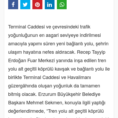
Terminal Caddesi ve çevresindeki trafik
yoğunluğunun en asgari seviyeye indirilmesi
amacıyla yapımı süren yeni bağlantı yolu, şehrin
ulaşım hayatına nefes aldıracak. Recep Tayyip
Erdoğan Fuar Merkezi yanında inşa edilen tren
yolu alt geçitli köprülü kavşak ve bağlantı yolu ile
birlikte Terminal Caddesi ve Havalimanı
güzergâhında oluşan yoğunluk da tamamen
bitmiş olacak. Erzurum Büyükşehir Belediye
Başkanı Mehmet Sekmen, konuyla ilgili yaptığı
değerlendirmede, “Tren yolu alt geçitli köprülü