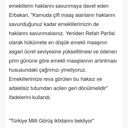
emeklilerin haklarını savunmaya davet eden
Erbakan, "Kamuda çift maaş alanların haklarını
savunduğunuz kadar emeklilerimizin de
haklarını savunmalısınız. Yeniden Refah Partisi
olarak hükümete en düşük emekli maaşının
asgari ücret seviyesine yükseltilmesi ve ödenen
prim gününe göre emekli maaşlarının artırılması
hususundaki çağrımızı yineliyoruz.
Emeklilerimize reva görülen bu haksız ve
adaletsiz tutumdan acilen geri dönülmelidir"
ifadelerini kullandı.
"Türkiye Milli Görüş iktidarını bekliyor"