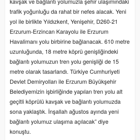
kavşak ve bağlantı yolumuzla şehir ulaşımındaki
trafik yoğunluğu da rahat bir nefes alacak. Yeni
yol ile birlikte Yıldızkent, Yenişehir, D260-21
Erzurum-Erzincan Karayolu ile Erzurum
Havalimanı yolu birbirine bağlanacak. 610 metre
uzunluğunda, 18 metre köprü genişliğindeki
bağlantı yolumuzun tren yolu genişliği de 15
metre olarak tasarlandı. Türkiye Cumhuriyeti
Devlet Demiryolları ile Erzurum Büyükşehir
Belediyemizin işbirliğinde yapılan tren yolu alt
geçitli köprülü kavşak ve bağlantı yolumuzda
sona yaklaştık. İnşallah ağustos ayında yeni
bağlantı yolumuz ulaşıma açılacak” diye
konuştu.