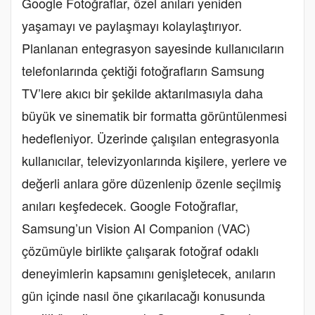
Google Fotoğraflar, özel anıları yeniden
yaşamayı ve paylaşmayı kolaylaştırıyor.
Planlanan entegrasyon sayesinde kullanıcıların
telefonlarında çektiği fotoğrafların Samsung
TV’lere akıcı bir şekilde aktarılmasıyla daha
büyük ve sinematik bir formatta görüntülenmesi
hedefleniyor. Üzerinde çalışılan entegrasyonla
kullanıcılar, televizyonlarında kişilere, yerlere ve
değerli anlara göre düzenlenip özenle seçilmiş
anıları keşfedecek. Google Fotoğraflar,
Samsung’un Vision AI Companion (VAC)
çözümüyle birlikte çalışarak fotoğraf odaklı
deneyimlerin kapsamını genişletecek, anıların
gün içinde nasıl öne çıkarılacağı konusunda