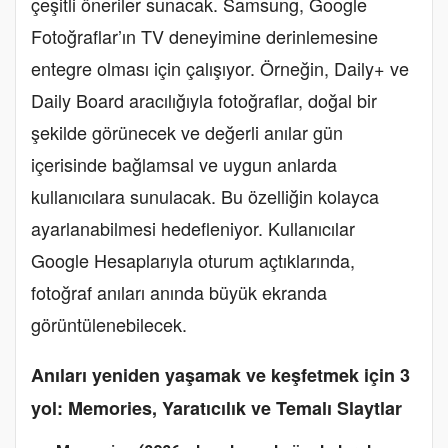
çeşitli öneriler sunacak. Samsung, Google
Fotoğraflar’ın TV deneyimine derinlemesine
entegre olması için çalışıyor. Örneğin, Daily+ ve
Daily Board aracılığıyla fotoğraflar, doğal bir
şekilde görünecek ve değerli anılar gün
içerisinde bağlamsal ve uygun anlarda
kullanıcılara sunulacak. Bu özelliğin kolayca
ayarlanabilmesi hedefleniyor. Kullanıcılar
Google Hesaplarıyla oturum açtıklarında,
fotoğraf anıları anında büyük ekranda
görüntülenebilecek.
Anıları yeniden yaşamak ve keşfetmek için 3
yol: Memories, Yaratıcılık ve Temalı Slaytlar