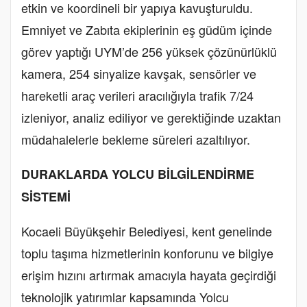
etkin ve koordineli bir yapıya kavuşturuldu.
Emniyet ve Zabıta ekiplerinin eş güdüm içinde
görev yaptığı UYM’de 256 yüksek çözünürlüklü
kamera, 254 sinyalize kavşak, sensörler ve
hareketli araç verileri aracılığıyla trafik 7/24
izleniyor, analiz ediliyor ve gerektiğinde uzaktan
müdahalelerle bekleme süreleri azaltılıyor.
DURAKLARDA YOLCU BİLGİLENDİRME
SİSTEMİ
Kocaeli Büyükşehir Belediyesi, kent genelinde
toplu taşıma hizmetlerinin konforunu ve bilgiye
erişim hızını artırmak amacıyla hayata geçirdiği
teknolojik yatırımlar kapsamında Yolcu