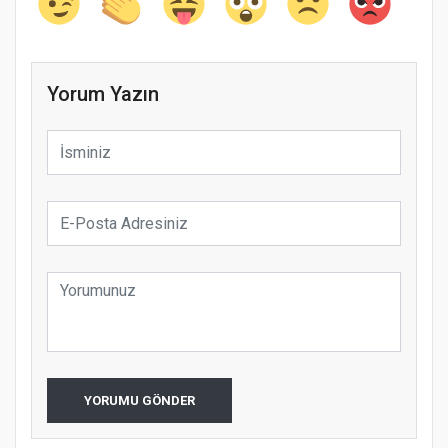
Yorum Yazın
YORUMU GÖNDER