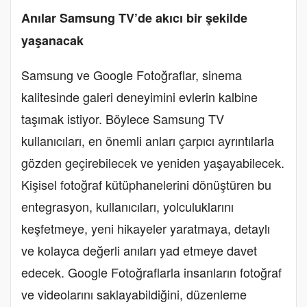
Anılar Samsung TV’de akıcı bir şekilde
yaşanacak
Samsung ve Google Fotoğraflar, sinema
kalitesinde galeri deneyimini evlerin kalbine
taşımak istiyor. Böylece Samsung TV
kullanıcıları, en önemli anları çarpıcı ayrıntılarla
gözden geçirebilecek ve yeniden yaşayabilecek.
Kişisel fotoğraf kütüphanelerini dönüştüren bu
entegrasyon, kullanıcıları, yolculuklarını
keşfetmeye, yeni hikayeler yaratmaya, detaylı
ve kolayca değerli anıları yad etmeye davet
edecek. Google Fotoğraflarla insanların fotoğraf
ve videolarını saklayabildiğini, düzenleme