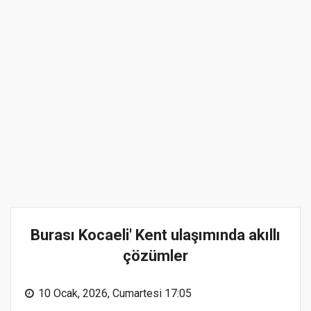
Burası Kocaeli' Kent ulaşımında akıllı
çözümler
10 Ocak, 2026, Cumartesi 17:05