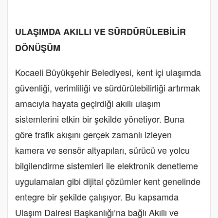
ULAŞIMDA AKILLI VE SÜRDÜRÜLEBİLİR
DÖNÜŞÜM
Kocaeli Büyükşehir Belediyesi, kent içi ulaşımda
güvenliği, verimliliği ve sürdürülebilirliği artırmak
amacıyla hayata geçirdiği akıllı ulaşım
sistemlerini etkin bir şekilde yönetiyor. Buna
göre trafik akışını gerçek zamanlı izleyen
kamera ve sensör altyapıları, sürücü ve yolcu
bilgilendirme sistemleri ile elektronik denetleme
uygulamaları gibi dijital çözümler kent genelinde
entegre bir şekilde çalışıyor. Bu kapsamda
Ulaşım Dairesi Başkanlığı’na bağlı Akıllı ve