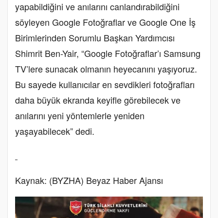
yapabildiğini ve anılarını canlandırabildiğini
söyleyen Google Fotoğraflar ve Google One İş
Birimlerinden Sorumlu Başkan Yardımcısı
Shimrit Ben-Yair, “Google Fotoğraflar’ı Samsung
TV’lere sunacak olmanın heyecanını yaşıyoruz.
Bu sayede kullanıcılar en sevdikleri fotoğrafları
daha büyük ekranda keyifle görebilecek ve
anılarını yeni yöntemlerle yeniden
yaşayabilecek” dedi.
Kaynak: (BYZHA) Beyaz Haber Ajansı