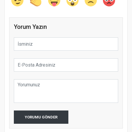
Yorum Yazın
YORUMU GÖNDER