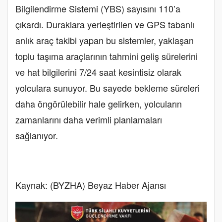
Bilgilendirme Sistemi (YBS) sayısını 110’a
çıkardı. Duraklara yerleştirilen ve GPS tabanlı
anlık araç takibi yapan bu sistemler, yaklaşan
toplu taşıma araçlarının tahmini geliş sürelerini
ve hat bilgilerini 7/24 saat kesintisiz olarak
yolculara sunuyor. Bu sayede bekleme süreleri
daha öngörülebilir hale gelirken, yolcuların
zamanlarını daha verimli planlamaları
sağlanıyor.
Kaynak: (BYZHA) Beyaz Haber Ajansı