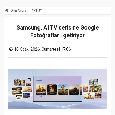
Ana Sayfa
AKTUEL
Samsung, AI TV serisine Google
Fotoğraflar’ı getiriyor
10 Ocak, 2026, Cumartesi 17:06