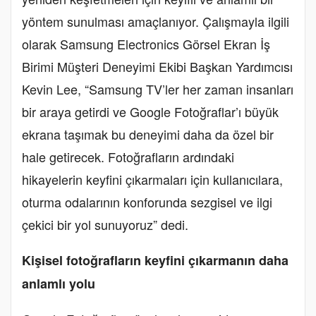
yöntem sunulması amaçlanıyor. Çalışmayla ilgili
olarak Samsung Electronics Görsel Ekran İş
Birimi Müşteri Deneyimi Ekibi Başkan Yardımcısı
Kevin Lee, “Samsung TV’ler her zaman insanları
bir araya getirdi ve Google Fotoğraflar’ı büyük
ekrana taşımak bu deneyimi daha da özel bir
hale getirecek. Fotoğrafların ardındaki
hikayelerin keyfini çıkarmaları için kullanıcılara,
oturma odalarının konforunda sezgisel ve ilgi
çekici bir yol sunuyoruz” dedi.
Kişisel fotoğrafların keyfini çıkarmanın daha
anlamlı yolu