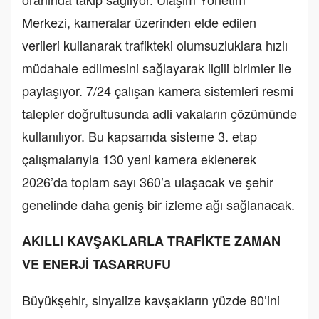
Merkezi, kameralar üzerinden elde edilen
verileri kullanarak trafikteki olumsuzluklara hızlı
müdahale edilmesini sağlayarak ilgili birimler ile
paylaşıyor. 7/24 çalışan kamera sistemleri resmi
talepler doğrultusunda adli vakaların çözümünde
kullanılıyor. Bu kapsamda sisteme 3. etap
çalışmalarıyla 130 yeni kamera eklenerek
2026’da toplam sayı 360’a ulaşacak ve şehir
genelinde daha geniş bir izleme ağı sağlanacak.
AKILLI KAVŞAKLARLA TRAFİKTE ZAMAN
VE ENERJİ TASARRUFU
Büyükşehir, sinyalize kavşakların yüzde 80’ini