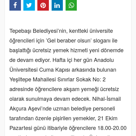
Tepebaşı Belediyesi’nin, kentteki üniversite
öğrencileri için ’Gel beraber olsun’ sloganı ile
başlattığı ücretsiz yemek hizmeti yeni dönemde
de devam ediyor. Hafta içi her gün Anadolu
Üniversitesi Cuma Kapısı arkasında bulunan
Yeşiltepe Mahallesi Sınırlar Sokak No: 2
adresinde öğrencilere akşam yemeği ücretsiz
olarak sunulmaya devam edecek. Nihal-İsmail
Akçura Aşevi’nde uzman belediye personeli
tarafından özenle pişirilen yemekler, 21 Ekim
Pazartesi günü itibariyle öğrencilere 18.00-20.00