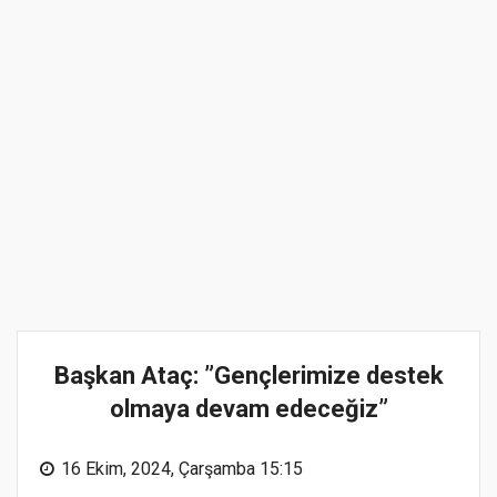
Başkan Ataç: ”Gençlerimize destek
olmaya devam edeceğiz”
16 Ekim, 2024, Çarşamba 15:15