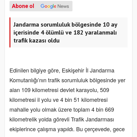
Abone ol
Jandarma sorumluluk bölgesinde 10 ay
içerisinde 4 ölümlü ve 182 yaralanmalı
trafik kazası oldu
Edinilen bilgiye göre, Eskişehir İl Jandarma
Komutanlığı’nın trafik sorumluluk bölgesinde yer
alan 109 kilometresi devlet karayolu, 509
kilometresi il yolu ve 4 bin 51 kilometresi
mahalle yolu olmak üzere toplam 4 bin 669
kilometrelik yolda görevli Trafik Jandarması
ekiplerince çalışma yapıldı. Bu çerçevede, gece