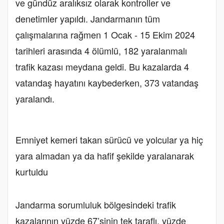
ve gündüz aralıksız olarak kontroller ve
denetimler yapıldı. Jandarmanın tüm
çalışmalarına rağmen 1 Ocak - 15 Ekim 2024
tarihleri arasında 4 ölümlü, 182 yaralanmalı
trafik kazası meydana geldi. Bu kazalarda 4
vatandaş hayatını kaybederken, 373 vatandaş
yaralandı.
Emniyet kemeri takan sürücü ve yolcular ya hiç
yara almadan ya da hafif şekilde yaralanarak
kurtuldu
Jandarma sorumluluk bölgesindeki trafik
kazalarının yüzde 67’sinin tek taraflı, yüzde