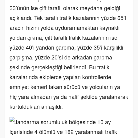
33’ünün ise çift taraflı olarak meydana geldiği
açıklandı. Tek taraflı trafik kazalarının yüzde 65’i
aracın hızını yolda uyduramamaktan kaynaklı
yoldan çıkma; çift taraflı trafik kazalarının ise
yüzde 40’ı yandan çarpma, yüzde 35’i karşılıklı
çarpışma, yüzde 20’si de arkadan çarpma
şeklinde gerçekleştiği belirlendi. Bu trafik
kazalarında ekiplerce yapılan kontrollerde
emniyet kemeri takan sürücü ve yolcuların ya
hiç yara almadan ya da hafif şekilde yaralanarak
kurtuldukları anlaşıldı.