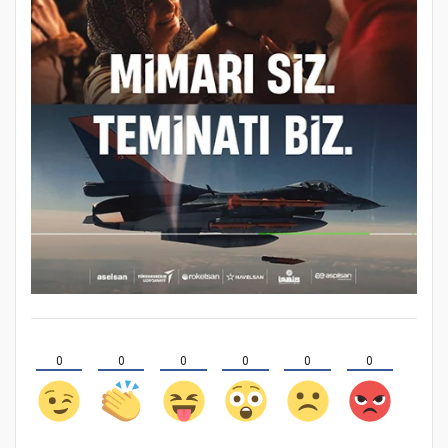
0
0
0
0
0
0