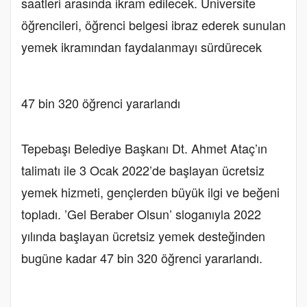
saatleri arasında ikram edilecek. Üniversite
öğrencileri, öğrenci belgesi ibraz ederek sunulan
yemek ikramından faydalanmayı sürdürecek
47 bin 320 öğrenci yararlandı
Tepebaşı Belediye Başkanı Dt. Ahmet Ataç’ın
talimatı ile 3 Ocak 2022’de başlayan ücretsiz
yemek hizmeti, gençlerden büyük ilgi ve beğeni
topladı. ’Gel Beraber Olsun’ sloganıyla 2022
yılında başlayan ücretsiz yemek desteğinden
bugüne kadar 47 bin 320 öğrenci yararlandı.