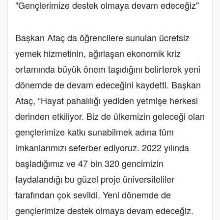
"Gençlerimize destek olmaya devam edeceğiz"
Başkan Ataç da öğrencilere sunulan ücretsiz
yemek hizmetinin, ağırlaşan ekonomik kriz
ortamında büyük önem taşıdığını belirterek yeni
dönemde de devam edeceğini kaydetti. Başkan
Ataç, “Hayat pahalılığı yediden yetmişe herkesi
derinden etkiliyor. Biz de ülkemizin geleceği olan
gençlerimize katkı sunabilmek adına tüm
imkanlarımızı seferber ediyoruz. 2022 yılında
başladığımız ve 47 bin 320 gencimizin
faydalandığı bu güzel proje üniversiteliler
tarafından çok sevildi. Yeni dönemde de
gençlerimize destek olmaya devam edeceğiz.