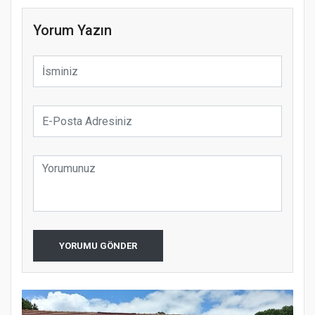
Yorum Yazın
YORUMU GÖNDER