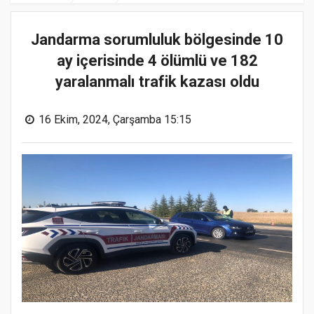
Jandarma sorumluluk bölgesinde 10
ay içerisinde 4 ölümlü ve 182
yaralanmalı trafik kazası oldu
16 Ekim, 2024, Çarşamba 15:15