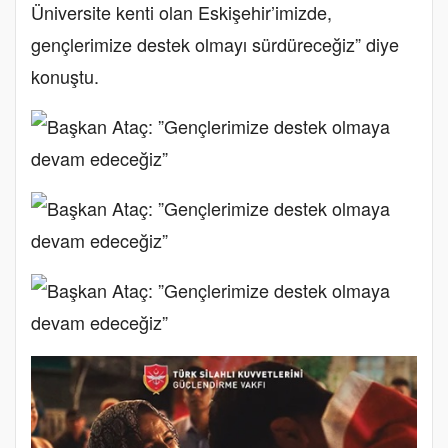
Üniversite kenti olan Eskişehir’imizde,
gençlerimize destek olmayı sürdüreceğiz” diye
konuştu.