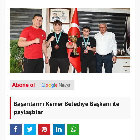
Abone ol
Başarılarını Kemer Belediye Başkanı ile
paylaştılar