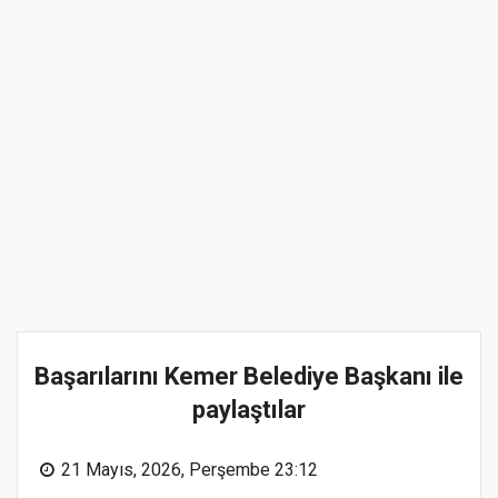
Başarılarını Kemer Belediye Başkanı ile
paylaştılar
21 Mayıs, 2026, Perşembe 23:12