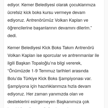
ediyor. Kemer Belediyesi olarak çocuklarımıza
ücretsiz kick boks kursu vermeye devam
ediyoruz. Antrenörümüz Volkan Kaplan ve
öğrencilerine başarılarının devamını dilerim.”
dedi.
Kemer Belediyesi Kick Boks Takım Antrenörü
Volkan Kaplan ise sporcular ve antrenmanlar ile
ilgili Başkan Topaloğlu’na bilgi vererek,
“Önümüzde 1-9 Temmuz tarihleri arasında
Bolu’da Türkiye Kick Boks Şampiyonası var.
Şampiyona için hazırlıklarımıza hızla devam
ediyoruz. Her zaman yanımızda olan ve
desteklerini esirgemeyen Başkanımıza çok