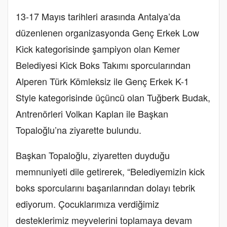
13-17 Mayıs tarihleri arasında Antalya’da
düzenlenen organizasyonda Genç Erkek Low
Kick kategorisinde şampiyon olan Kemer
Belediyesi Kick Boks Takımı sporcularından
Alperen Türk Kömleksiz ile Genç Erkek K-1
Style kategorisinde üçüncü olan Tuğberk Budak,
Antrenörleri Volkan Kaplan ile Başkan
Topaloğlu’na ziyarette bulundu.
Başkan Topaloğlu, ziyaretten duyduğu
memnuniyeti dile getirerek, “Belediyemizin kick
boks sporcularını başarılarından dolayı tebrik
ediyorum. Çocuklarımıza verdiğimiz
desteklerimiz meyvelerini toplamaya devam