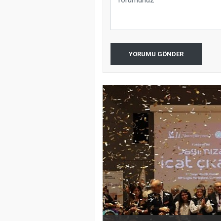
YORUMU GÖNDER