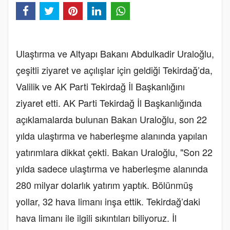
Ulaştırma ve Altyapı Bakanı Abdulkadir Uraloğlu,
çeşitli ziyaret ve açılışlar için geldiği Tekirdağ’da,
Valilik ve AK Parti Tekirdağ İl Başkanlığını
ziyaret etti. AK Parti Tekirdağ İl Başkanlığında
açıklamalarda bulunan Bakan Uraloğlu, son 22
yılda ulaştırma ve haberleşme alanında yapılan
yatırımlara dikkat çekti. Bakan Uraloğlu, "Son 22
yılda sadece ulaştırma ve haberleşme alanında
280 milyar dolarlık yatırım yaptık. Bölünmüş
yollar, 32 hava limanı inşa ettik. Tekirdağ’daki
hava limanı ile ilgili sıkıntıları biliyoruz. İl