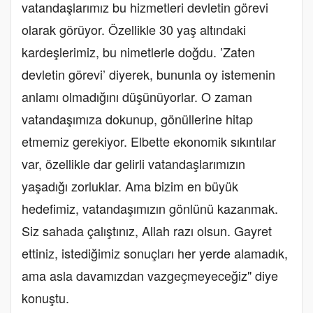
vatandaşlarımız bu hizmetleri devletin görevi
olarak görüyor. Özellikle 30 yaş altındaki
kardeşlerimiz, bu nimetlerle doğdu. ’Zaten
devletin görevi’ diyerek, bununla oy istemenin
anlamı olmadığını düşünüyorlar. O zaman
vatandaşımıza dokunup, gönüllerine hitap
etmemiz gerekiyor. Elbette ekonomik sıkıntılar
var, özellikle dar gelirli vatandaşlarımızın
yaşadığı zorluklar. Ama bizim en büyük
hedefimiz, vatandaşımızın gönlünü kazanmak.
Siz sahada çalıştınız, Allah razı olsun. Gayret
ettiniz, istediğimiz sonuçları her yerde alamadık,
ama asla davamızdan vazgeçmeyeceğiz" diye
konuştu.