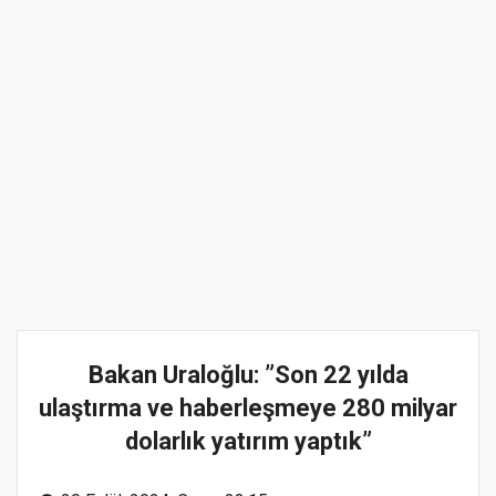
Bakan Uraloğlu: ”Son 22 yılda
ulaştırma ve haberleşmeye 280 milyar
dolarlık yatırım yaptık”