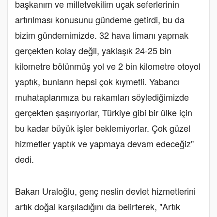
başkanım ve milletvekilim uçak seferlerinin
artırılması konusunu gündeme getirdi, bu da
bizim gündemimizde. 32 hava limanı yapmak
gerçekten kolay değil, yaklaşık 24-25 bin
kilometre bölünmüş yol ve 2 bin kilometre otoyol
yaptık, bunların hepsi çok kıymetli. Yabancı
muhataplarımıza bu rakamları söylediğimizde
gerçekten şaşırıyorlar, Türkiye gibi bir ülke için
bu kadar büyük işler beklemiyorlar. Çok güzel
hizmetler yaptık ve yapmaya devam edeceğiz"
dedi.
Bakan Uraloğlu, genç neslin devlet hizmetlerini
artık doğal karşıladığını da belirterek, "Artık