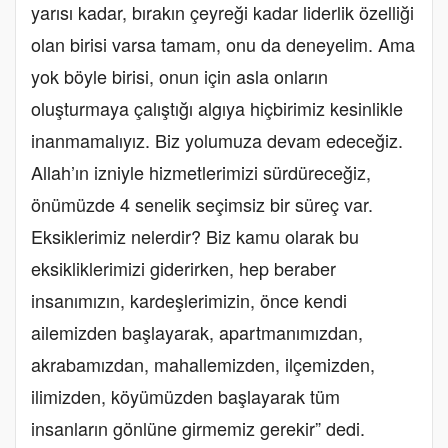
yarısı kadar, bırakın çeyreği kadar liderlik özelliği
olan birisi varsa tamam, onu da deneyelim. Ama
yok böyle birisi, onun için asla onların
oluşturmaya çalıştığı algıya hiçbirimiz kesinlikle
inanmamalıyız. Biz yolumuza devam edeceğiz.
Allah’ın izniyle hizmetlerimizi sürdüreceğiz,
önümüzde 4 senelik seçimsiz bir süreç var.
Eksiklerimiz nelerdir? Biz kamu olarak bu
eksikliklerimizi giderirken, hep beraber
insanımızın, kardeşlerimizin, önce kendi
ailemizden başlayarak, apartmanımızdan,
akrabamızdan, mahallemizden, ilçemizden,
ilimizden, köyümüzden başlayarak tüm
insanların gönlüne girmemiz gerekir” dedi.