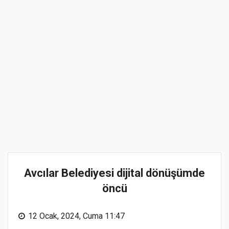
Avcılar Belediyesi dijital dönüşümde
öncü
12 Ocak, 2024, Cuma 11:47