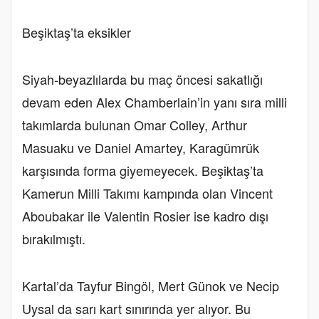
Beşiktaş’ta eksikler
Siyah-beyazlılarda bu maç öncesi sakatlığı
devam eden Alex Chamberlain’in yanı sıra milli
takımlarda bulunan Omar Colley, Arthur
Masuaku ve Daniel Amartey, Karagümrük
karşısında forma giyemeyecek. Beşiktaş’ta
Kamerun Milli Takımı kampında olan Vincent
Aboubakar ile Valentin Rosier ise kadro dışı
bırakılmıştı.
Kartal’da Tayfur Bingöl, Mert Günok ve Necip
Uysal da sarı kart sınırında yer alıyor. Bu