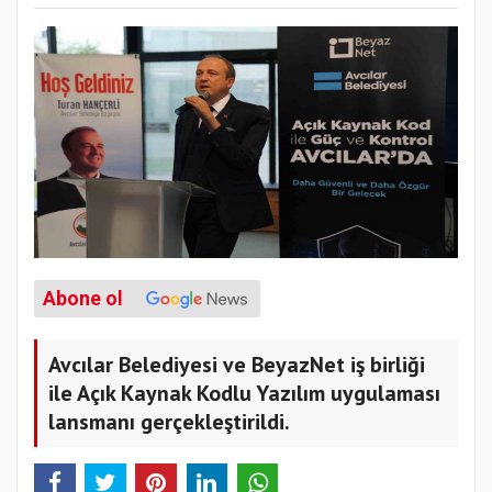
Abone ol
Avcılar Belediyesi ve BeyazNet iş birliği
ile Açık Kaynak Kodlu Yazılım uygulaması
lansmanı gerçekleştirildi.