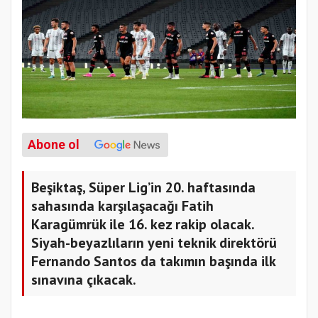
Abone ol
Beşiktaş, Süper Lig’in 20. haftasında
sahasında karşılaşacağı Fatih
Karagümrük ile 16. kez rakip olacak.
Siyah-beyazlıların yeni teknik direktörü
Fernando Santos da takımın başında ilk
sınavına çıkacak.