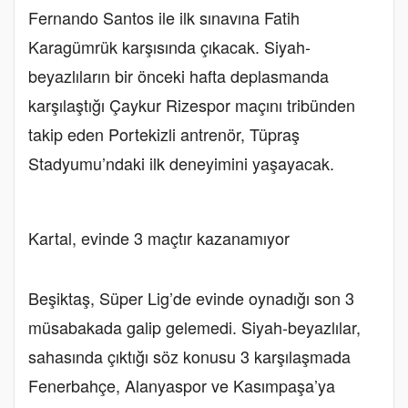
Fernando Santos ile ilk sınavına Fatih
Karagümrük karşısında çıkacak. Siyah-
beyazlıların bir önceki hafta deplasmanda
karşılaştığı Çaykur Rizespor maçını tribünden
takip eden Portekizli antrenör, Tüpraş
Stadyumu’ndaki ilk deneyimini yaşayacak.
Kartal, evinde 3 maçtır kazanamıyor
Beşiktaş, Süper Lig’de evinde oynadığı son 3
müsabakada galip gelemedi. Siyah-beyazlılar,
sahasında çıktığı söz konusu 3 karşılaşmada
Fenerbahçe, Alanyaspor ve Kasımpaşa’ya