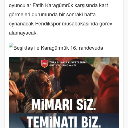
oyuncular Fatih Karagümrük karşısında kart
görmeleri durumunda bir sonraki hafta
oynanacak Pendikspor müsabakasında görev
alamayacak.