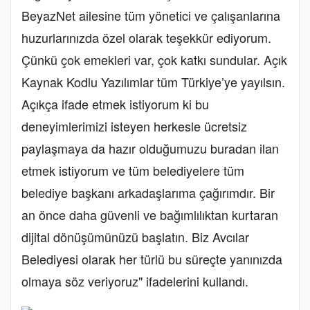
BeyazNet ailesine tüm yönetici ve çalışanlarına
huzurlarınızda özel olarak teşekkür ediyorum.
Çünkü çok emekleri var, çok katkı sundular. Açık
Kaynak Kodlu Yazılımlar tüm Türkiye’ye yayılsın.
Açıkça ifade etmek istiyorum ki bu
deneyimlerimizi isteyen herkesle ücretsiz
paylaşmaya da hazır olduğumuzu buradan ilan
etmek istiyorum ve tüm belediyelere tüm
belediye başkanı arkadaşlarıma çağırımdır. Bir
an önce daha güvenli ve bağımlılıktan kurtaran
dijital dönüşümünüzü başlatın. Biz Avcılar
Belediyesi olarak her türlü bu süreçte yanınızda
olmaya söz veriyoruz" ifadelerini kullandı.