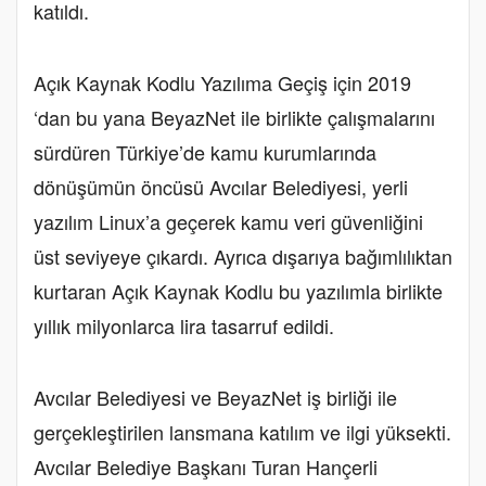
katıldı.
Açık Kaynak Kodlu Yazılıma Geçiş için 2019
‘dan bu yana BeyazNet ile birlikte çalışmalarını
sürdüren Türkiye’de kamu kurumlarında
dönüşümün öncüsü Avcılar Belediyesi, yerli
yazılım Linux’a geçerek kamu veri güvenliğini
üst seviyeye çıkardı. Ayrıca dışarıya bağımlılıktan
kurtaran Açık Kaynak Kodlu bu yazılımla birlikte
yıllık milyonlarca lira tasarruf edildi.
Avcılar Belediyesi ve BeyazNet iş birliği ile
gerçekleştirilen lansmana katılım ve ilgi yüksekti.
Avcılar Belediye Başkanı Turan Hançerli