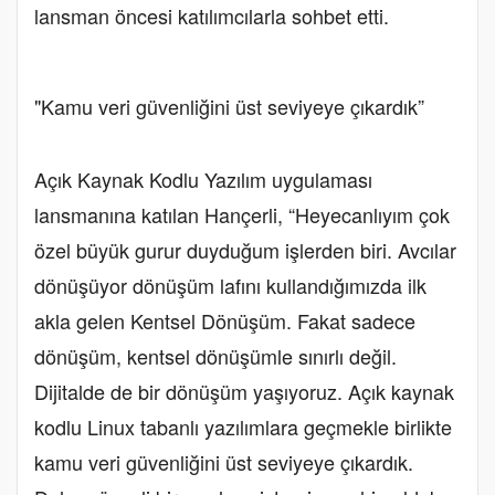
lansman öncesi katılımcılarla sohbet etti.
"Kamu veri güvenliğini üst seviyeye çıkardık”
Açık Kaynak Kodlu Yazılım uygulaması
lansmanına katılan Hançerli, “Heyecanlıyım çok
özel büyük gurur duyduğum işlerden biri. Avcılar
dönüşüyor dönüşüm lafını kullandığımızda ilk
akla gelen Kentsel Dönüşüm. Fakat sadece
dönüşüm, kentsel dönüşümle sınırlı değil.
Dijitalde de bir dönüşüm yaşıyoruz. Açık kaynak
kodlu Linux tabanlı yazılımlara geçmekle birlikte
kamu veri güvenliğini üst seviyeye çıkardık.