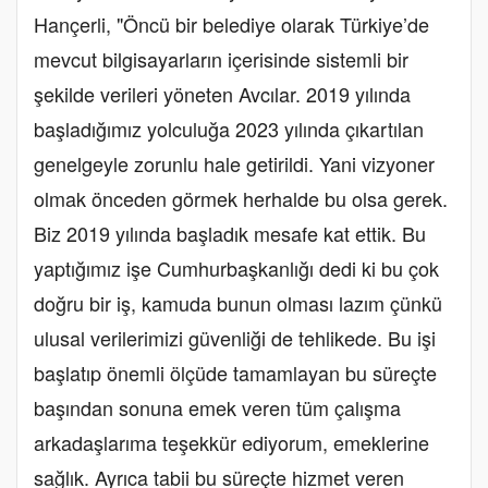
Hançerli, "Öncü bir belediye olarak Türkiye’de
mevcut bilgisayarların içerisinde sistemli bir
şekilde verileri yöneten Avcılar. 2019 yılında
başladığımız yolculuğa 2023 yılında çıkartılan
genelgeyle zorunlu hale getirildi. Yani vizyoner
olmak önceden görmek herhalde bu olsa gerek.
Biz 2019 yılında başladık mesafe kat ettik. Bu
yaptığımız işe Cumhurbaşkanlığı dedi ki bu çok
doğru bir iş, kamuda bunun olması lazım çünkü
ulusal verilerimizi güvenliği de tehlikede. Bu işi
başlatıp önemli ölçüde tamamlayan bu süreçte
başından sonuna emek veren tüm çalışma
arkadaşlarıma teşekkür ediyorum, emeklerine
sağlık. Ayrıca tabii bu süreçte hizmet veren