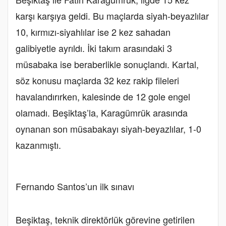
karşı karşıya geldi. Bu maçlarda siyah-beyazlılar
10, kırmızı-siyahlılar ise 2 kez sahadan
galibiyetle ayrıldı. İki takım arasındaki 3
müsabaka ise beraberlikle sonuçlandı. Kartal,
söz konusu maçlarda 32 kez rakip fileleri
havalandırırken, kalesinde de 12 gole engel
olamadı. Beşiktaş’la, Karagümrük arasında
oynanan son müsabakayı siyah-beyazlılar, 1-0
kazanmıştı.
Fernando Santos’un ilk sınavı
Beşiktaş, teknik direktörlük görevine getirilen