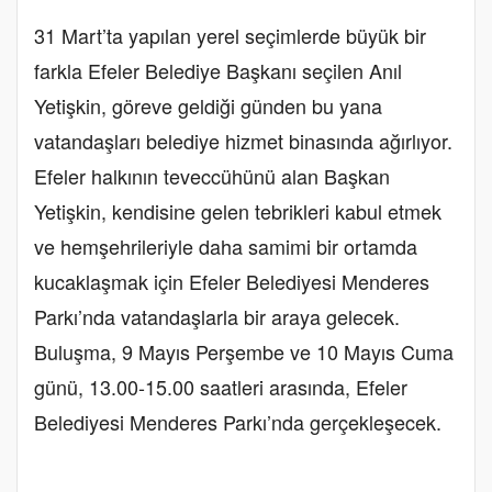
31 Mart’ta yapılan yerel seçimlerde büyük bir
farkla Efeler Belediye Başkanı seçilen Anıl
Yetişkin, göreve geldiği günden bu yana
vatandaşları belediye hizmet binasında ağırlıyor.
Efeler halkının teveccühünü alan Başkan
Yetişkin, kendisine gelen tebrikleri kabul etmek
ve hemşehrileriyle daha samimi bir ortamda
kucaklaşmak için Efeler Belediyesi Menderes
Parkı’nda vatandaşlarla bir araya gelecek.
Buluşma, 9 Mayıs Perşembe ve 10 Mayıs Cuma
günü, 13.00-15.00 saatleri arasında, Efeler
Belediyesi Menderes Parkı’nda gerçekleşecek.