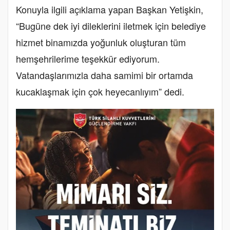
Konuyla ilgili açıklama yapan Başkan Yetişkin,
“Bugüne dek iyi dileklerini iletmek için belediye
hizmet binamızda yoğunluk oluşturan tüm
hemşehrilerime teşekkür ediyorum.
Vatandaşlarımızla daha samimi bir ortamda
kucaklaşmak için çok heyecanlıyım” dedi.