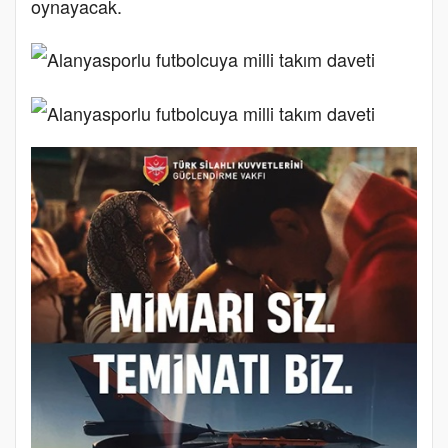
oynayacak.