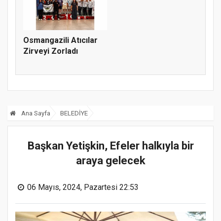
Osmangazili Atıcılar
Zirveyi Zorladı
Ana Sayfa
BELEDİYE
Başkan Yetişkin, Efeler halkıyla bir
araya gelecek
06 Mayıs, 2024, Pazartesi 22:53