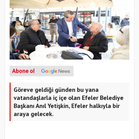
Abone ol
Göreve geldiği günden bu yana
vatandaşlarla iç içe olan Efeler Belediye
Başkanı Anıl Yetişkin, Efeler halkıyla bir
araya gelecek.