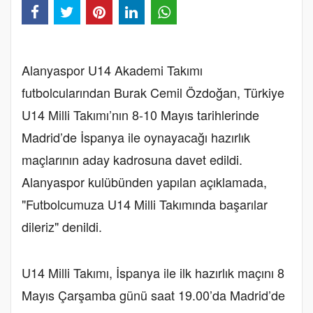
Alanyaspor U14 Akademi Takımı
futbolcularından Burak Cemil Özdoğan, Türkiye
U14 Milli Takımı’nın 8-10 Mayıs tarihlerinde
Madrid’de İspanya ile oynayacağı hazırlık
maçlarının aday kadrosuna davet edildi.
Alanyaspor kulübünden yapılan açıklamada,
"Futbolcumuza U14 Milli Takımında başarılar
dileriz" denildi.
U14 Milli Takımı, İspanya ile ilk hazırlık maçını 8
Mayıs Çarşamba günü saat 19.00’da Madrid’de