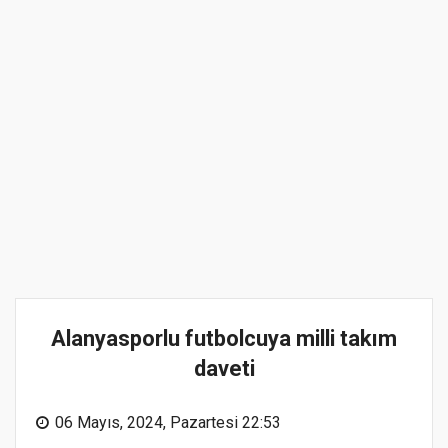
Alanyasporlu futbolcuya milli takım
daveti
06 Mayıs, 2024, Pazartesi 22:53