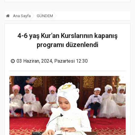
Ana Sayfa
GÜNDEM
4-6 yaş Kur’an Kurslarının kapanış
programı düzenlendi
03 Haziran, 2024, Pazartesi 12:30