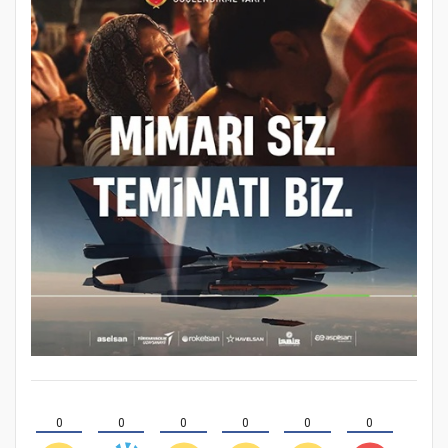
0
0
0
0
0
0