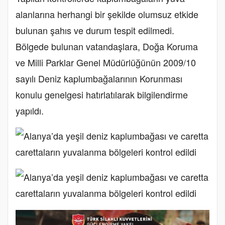
alanlarına herhangi bir şekilde olumsuz etkide
bulunan şahıs ve durum tespit edilmedi.
Bölgede bulunan vatandaşlara, Doğa Koruma
ve Milli Parklar Genel Müdürlüğünün 2009/10
sayılı Deniz kaplumbağalarının Korunması
konulu genelgesi hatırlatılarak bilgilendirme
yapıldı.