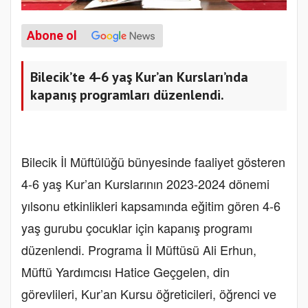
Abone ol
Bilecik’te 4-6 yaş Kur’an Kursları’nda
kapanış programları düzenlendi.
Bilecik İl Müftülüğü bünyesinde faaliyet gösteren
4-6 yaş Kur’an Kurslarının 2023-2024 dönemi
yılsonu etkinlikleri kapsamında eğitim gören 4-6
yaş gurubu çocuklar için kapanış programı
düzenlendi. Programa İl Müftüsü Ali Erhun,
Müftü Yardımcısı Hatice Geçgelen, din
görevlileri, Kur’an Kursu öğreticileri, öğrenci ve