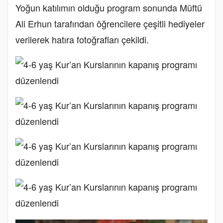
Yoğun katılımın olduğu program sonunda Müftü
Ali Erhun tarafından öğrencilere çeşitli hediyeler
verilerek hatıra fotoğrafları çekildi.