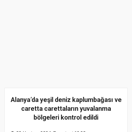
Alanya’da yeşil deniz kaplumbağası ve
caretta carettaların yuvalanma
bölgeleri kontrol edildi