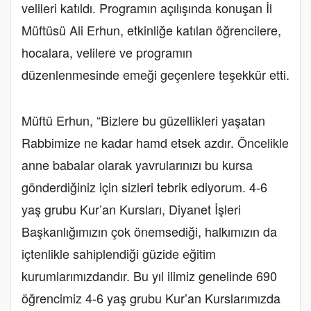
velileri katıldı. Programın açılışında konuşan İl
Müftüsü Ali Erhun, etkinliğe katılan öğrencilere,
hocalara, velilere ve programın
düzenlenmesinde emeği geçenlere teşekkür etti.
Müftü Erhun, “Bizlere bu güzellikleri yaşatan
Rabbimize ne kadar hamd etsek azdır. Öncelikle
anne babalar olarak yavrularınızı bu kursa
gönderdiğiniz için sizleri tebrik ediyorum. 4-6
yaş grubu Kur’an Kursları, Diyanet İşleri
Başkanlığımızın çok önemsediği, halkımızın da
içtenlikle sahiplendiği güzide eğitim
kurumlarımızdandır. Bu yıl ilimiz genelinde 690
öğrencimiz 4-6 yaş grubu Kur’an Kurslarımızda