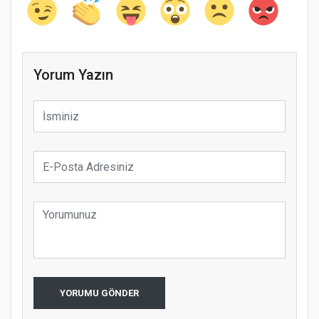
Yorum Yazın
YORUMU GÖNDER