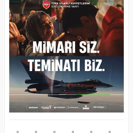
0
0
0
0
0
0