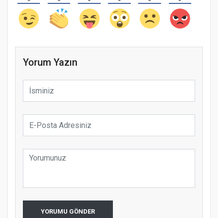
Yorum Yazın
YORUMU GÖNDER