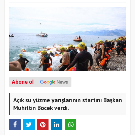
Abone ol
Açık su yüzme yarışlarının startını Başkan
Muhittin Böcek verdi.