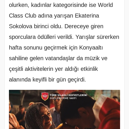
olurken, kadınlar kategorisinde ise World
Class Club adına yarışan Ekaterina
Sokolova birinci oldu. Dereceye giren
sporculara ödülleri verildi. Yarışlar sürerken
hafta sonunu geçirmek için Konyaaltı
sahiline gelen vatandaşlar da müzik ve
çeşitli aktivitelerin yer aldığı etkinlik
alanında keyifli bir gün geçirdi.