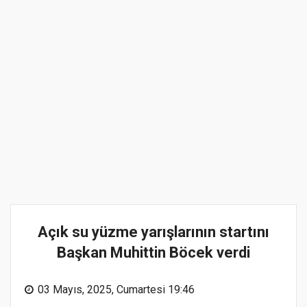
Açık su yüzme yarışlarının startını
Başkan Muhittin Böcek verdi
03 Mayıs, 2025, Cumartesi 19:46