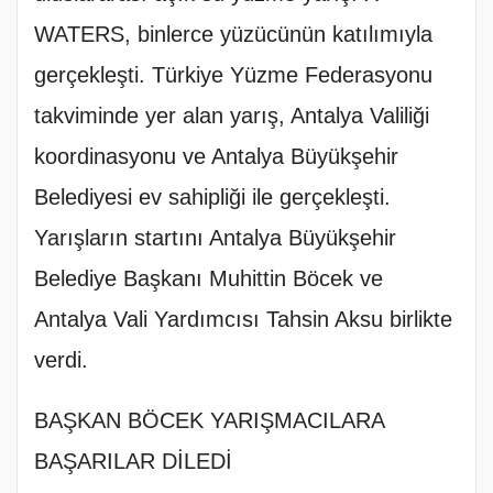
WATERS, binlerce yüzücünün katılımıyla
gerçekleşti. Türkiye Yüzme Federasyonu
takviminde yer alan yarış, Antalya Valiliği
koordinasyonu ve Antalya Büyükşehir
Belediyesi ev sahipliği ile gerçekleşti.
Yarışların startını Antalya Büyükşehir
Belediye Başkanı Muhittin Böcek ve
Antalya Vali Yardımcısı Tahsin Aksu birlikte
verdi.
BAŞKAN BÖCEK YARIŞMACILARA
BAŞARILAR DİLEDİ