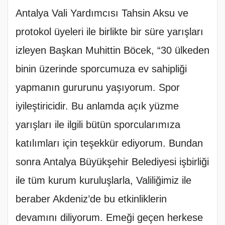
Antalya Vali Yardımcısı Tahsin Aksu ve
protokol üyeleri ile birlikte bir süre yarışları
izleyen Başkan Muhittin Böcek, “30 ülkeden
binin üzerinde sporcumuza ev sahipliği
yapmanın gururunu yaşıyorum. Spor
iyileştiricidir. Bu anlamda açık yüzme
yarışları ile ilgili bütün sporcularımıza
katılımları için teşekkür ediyorum. Bundan
sonra Antalya Büyükşehir Belediyesi işbirliği
ile tüm kurum kuruluşlarla, Valiliğimiz ile
beraber Akdeniz’de bu etkinliklerin
devamını diliyorum. Emeği geçen herkese