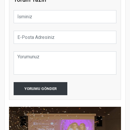
YORUMU GÖNDER