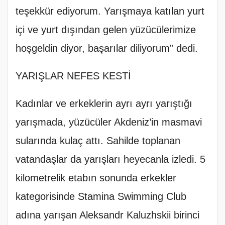
teşekkür ediyorum. Yarışmaya katılan yurt
içi ve yurt dışından gelen yüzücülerimize
hoşgeldin diyor, başarılar diliyorum” dedi.
YARIŞLAR NEFES KESTİ
Kadınlar ve erkeklerin ayrı ayrı yarıştığı
yarışmada, yüzücüler Akdeniz’in masmavi
sularında kulaç attı. Sahilde toplanan
vatandaşlar da yarışları heyecanla izledi. 5
kilometrelik etabın sonunda erkekler
kategorisinde Stamina Swimming Club
adına yarışan Aleksandr Kaluzhskii birinci