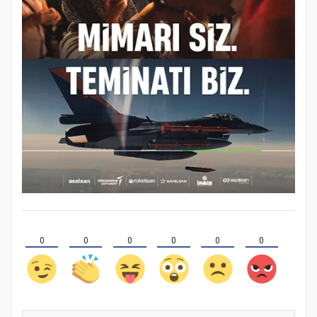
0
0
0
0
0
0