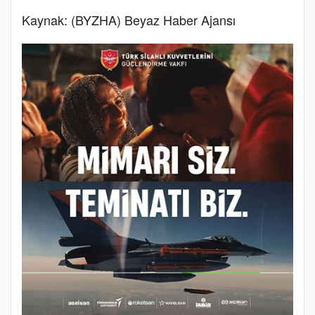
Kaynak: (BYZHA) Beyaz Haber Ajansı