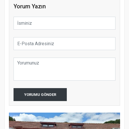
Yorum Yazın
YORUMU GÖNDER