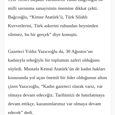
milli savunma sanayisinin önemine dikkat çekti.
Bağcıoğlu, “Kimse Atatürk’ü, Türk Silahlı
Kuvvetlerini, Türk askerini ruhundan beyninden
silemez, bu bir gerçek” diye konuştu.
Gazeteci Yıldız Yazıcıoğlu da, 30 Ağustos’un
kadınıyla erkeğiyle bir toplumun zaferi olduğunu
söyledi. Mustafa Kemal Atatürk’ün de kadın hakları
konusunda yol açan önemli bir lider olduğunun altını
çizen Yazıcıoğlu, “Kadın gazeteci olarak varız, var
olmaya devam edeceğiz. Tarihimizi de hatırlatmaya
devam ettikçe, kazanımlarımız var olmaya devam
edecek” dedi.