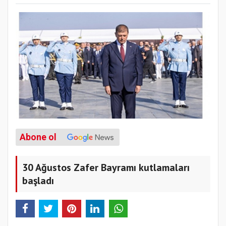
Abone ol
30 Ağustos Zafer Bayramı kutlamaları
başladı