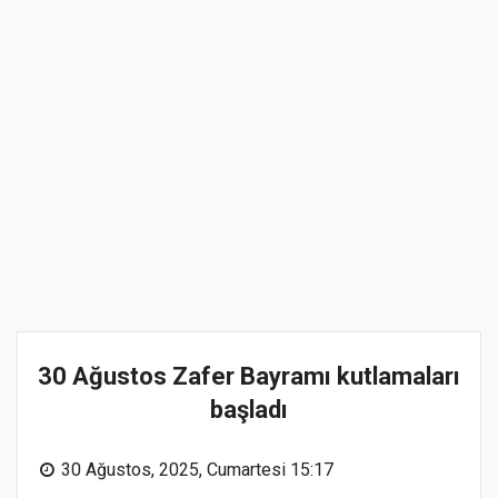
30 Ağustos Zafer Bayramı kutlamaları
başladı
30 Ağustos, 2025, Cumartesi 15:17