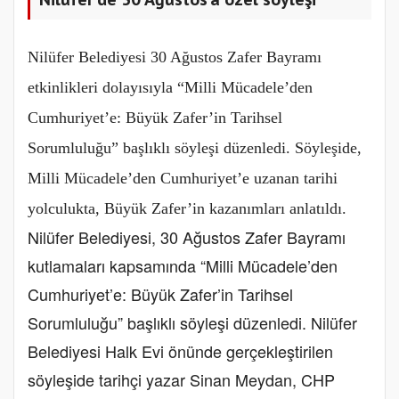
Nilüfer Belediyesi 30 Ağustos Zafer Bayramı
etkinlikleri dolayısıyla “Milli Mücadele’den
Cumhuriyet’e: Büyük Zafer’in Tarihsel
Sorumluluğu” başlıklı söyleşi düzenledi. Söyleşide,
Milli Mücadele’den Cumhuriyet’e uzanan tarihi
yolculukta, Büyük Zafer’in kazanımları anlatıldı.
Nilüfer Belediyesi, 30 Ağustos Zafer Bayramı
kutlamaları kapsamında “Milli Mücadele’den
Cumhuriyet’e: Büyük Zafer’in Tarihsel
Sorumluluğu” başlıklı söyleşi düzenledi. Nilüfer
Belediyesi Halk Evi önünde gerçekleştirilen
söyleşide tarihçi yazar Sinan Meydan, CHP