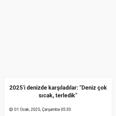
2025’i denizde karşıladılar: ”Deniz çok
sıcak, terledik”
01 Ocak, 2025, Çarşamba 05:30