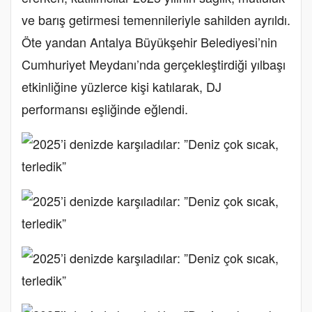
ve barış getirmesi temennileriyle sahilden ayrıldı.
Öte yandan Antalya Büyükşehir Belediyesi’nin
Cumhuriyet Meydanı’nda gerçekleştirdiği yılbaşı
etkinliğine yüzlerce kişi katılarak, DJ
performansı eşliğinde eğlendi.