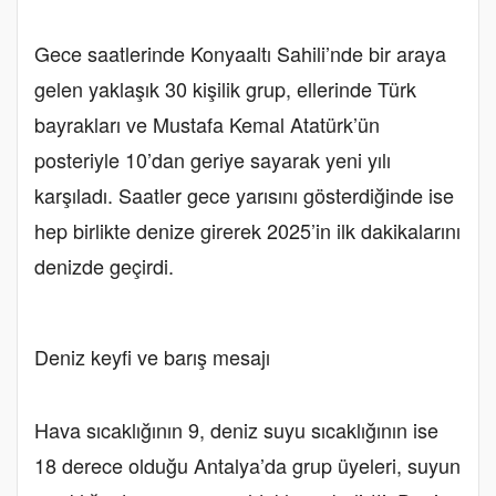
Gece saatlerinde Konyaaltı Sahili’nde bir araya
gelen yaklaşık 30 kişilik grup, ellerinde Türk
bayrakları ve Mustafa Kemal Atatürk’ün
posteriyle 10’dan geriye sayarak yeni yılı
karşıladı. Saatler gece yarısını gösterdiğinde ise
hep birlikte denize girerek 2025’in ilk dakikalarını
denizde geçirdi.
Deniz keyfi ve barış mesajı
Hava sıcaklığının 9, deniz suyu sıcaklığının ise
18 derece olduğu Antalya’da grup üyeleri, suyun