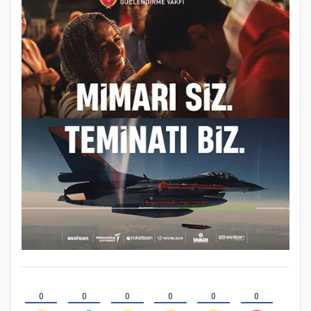
0
0
0
0
0
0