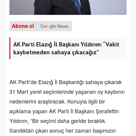
Abone ol
AK Parti Elazığ İl Başkanı Yıldırım: “Vakit
kaybetmeden sahaya çıkacağız”
AK Parti’de Elazığ İl Başkanlığı sahaya çıkarak
31 Mart yerel seçimlerinde yaşanan oy kaybının
nedenlerini araştıracak. Konuyla ilgili bir
açıklama yapan AK Parti İl Başkanı Şerafettin
Yıldırım, “Bir seçimi daha geride bıraktık.
Sandıktan çıkan sonuç her zaman başımızın