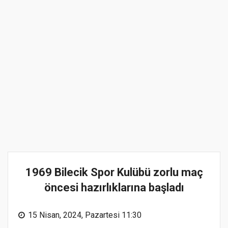
1969 Bilecik Spor Kulübü zorlu maç
öncesi hazırlıklarına başladı
15 Nisan, 2024, Pazartesi 11:30