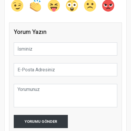
Yorum Yazın
YORUMU GÖNDER