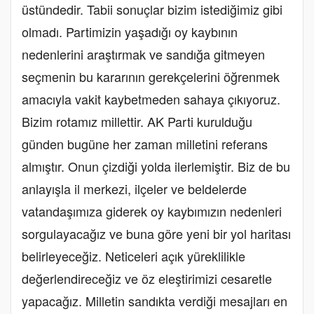
üstündedir. Tabii sonuçlar bizim istediğimiz gibi
olmadı. Partimizin yaşadığı oy kaybının
nedenlerini araştırmak ve sandığa gitmeyen
seçmenin bu kararının gerekçelerini öğrenmek
amacıyla vakit kaybetmeden sahaya çıkıyoruz.
Bizim rotamız millettir. AK Parti kurulduğu
günden bugüne her zaman milletini referans
almıştır. Onun çizdiği yolda ilerlemiştir. Biz de bu
anlayışla il merkezi, ilçeler ve beldelerde
vatandaşımıza giderek oy kaybımızın nedenleri
sorgulayacağız ve buna göre yeni bir yol haritası
belirleyeceğiz. Neticeleri açık yüreklilikle
değerlendireceğiz ve öz eleştirimizi cesaretle
yapacağız. Milletin sandıkta verdiği mesajları en