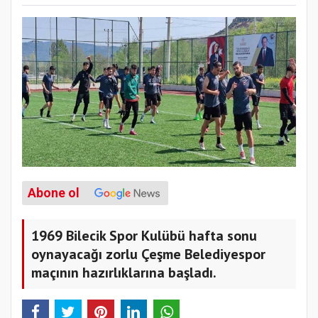
Abone ol
1969 Bilecik Spor Kulübü hafta sonu
oynayacağı zorlu Çeşme Belediyespor
maçının hazırlıklarına başladı.