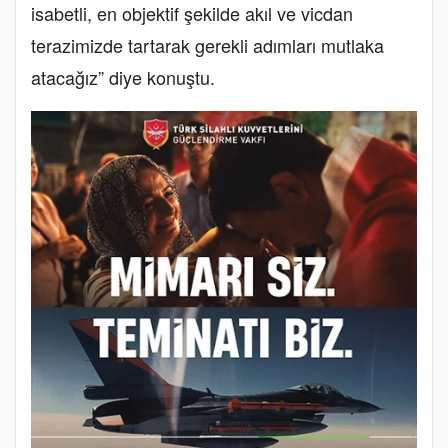
isabetli, en objektif şekilde akıl ve vicdan
terazimizde tartarak gerekli adımları mutlaka
atacağız” diye konuştu.