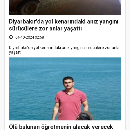
Diyarbakır’da yol kenarındaki anız yangını
sürücülere zor anlar yaşattı
01-10-2024 02:58
Diyarbakır’da yol kenarındaki anız yangını sürücülere zor anlar
yaşattı
Ölü bulunan öğretmenin alacak verecek