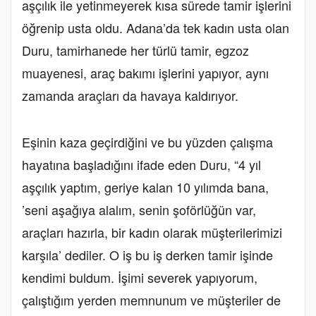
aşçılık ile yetinmeyerek kısa sürede tamir işlerini
öğrenip usta oldu. Adana’da tek kadın usta olan
Duru, tamirhanede her türlü tamir, egzoz
muayenesi, araç bakımı işlerini yapıyor, aynı
zamanda araçları da havaya kaldırıyor.
Eşinin kaza geçirdiğini ve bu yüzden çalışma
hayatına başladığını ifade eden Duru, “4 yıl
aşçılık yaptım, geriye kalan 10 yılımda bana,
’seni aşağıya alalım, senin şoförlüğün var,
araçları hazırla, bir kadın olarak müşterilerimizi
karşıla’ dediler. O iş bu iş derken tamir işinde
kendimi buldum. İşimi severek yapıyorum,
çalıştığım yerden memnunum ve müşteriler de