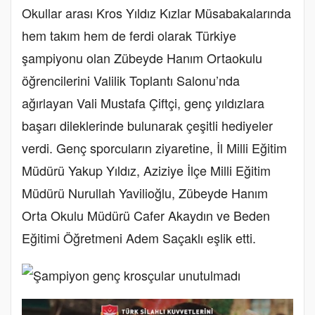
Okullar arası Kros Yıldız Kızlar Müsabakalarında
hem takım hem de ferdi olarak Türkiye
şampiyonu olan Zübeyde Hanım Ortaokulu
öğrencilerini Valilik Toplantı Salonu’nda
ağırlayan Vali Mustafa Çiftçi, genç yıldızlara
başarı dileklerinde bulunarak çeşitli hediyeler
verdi. Genç sporcuların ziyaretine, İl Milli Eğitim
Müdürü Yakup Yıldız, Aziziye İlçe Milli Eğitim
Müdürü Nurullah Yavilioğlu, Zübeyde Hanım
Orta Okulu Müdürü Cafer Akaydın ve Beden
Eğitimi Öğretmeni Adem Saçaklı eşlik etti.