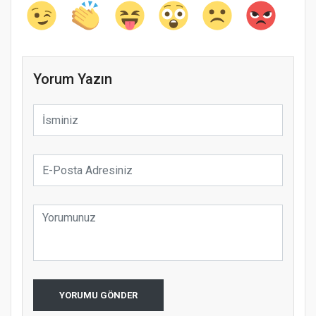
Yorum Yazın
YORUMU GÖNDER