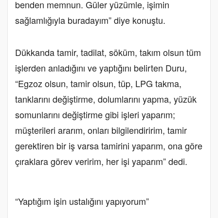
benden memnun. Güler yüzümle, işimin
sağlamlığıyla buradayım” diye konuştu.
Dükkanda tamir, tadilat, söküm, takım olsun tüm
işlerden anladığını ve yaptığını belirten Duru,
“Egzoz olsun, tamir olsun, tüp, LPG takma,
tanklarını değiştirme, dolumlarını yapma, yüzük
somunlarını değiştirme gibi işleri yaparım;
müşterileri ararım, onları bilgilendiririm, tamir
gerektiren bir iş varsa tamirini yaparım, ona göre
çıraklara görev veririm, her işi yaparım” dedi.
“Yaptığım işin ustalığını yapıyorum”