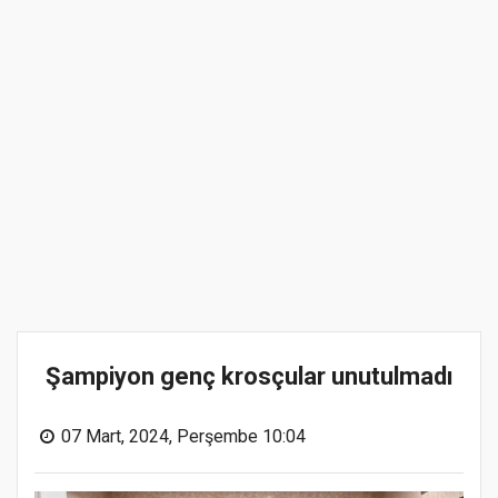
Şampiyon genç krosçular unutulmadı
07 Mart, 2024, Perşembe 10:04