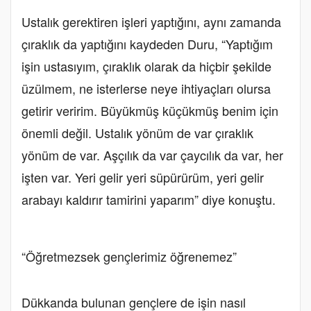
Ustalık gerektiren işleri yaptığını, aynı zamanda
çıraklık da yaptığını kaydeden Duru, “Yaptığım
işin ustasıyım, çıraklık olarak da hiçbir şekilde
üzülmem, ne isterlerse neye ihtiyaçları olursa
getirir veririm. Büyükmüş küçükmüş benim için
önemli değil. Ustalık yönüm de var çıraklık
yönüm de var. Aşçılık da var çaycılık da var, her
işten var. Yeri gelir yeri süpürürüm, yeri gelir
arabayı kaldırır tamirini yaparım” diye konuştu.
“Öğretmezsek gençlerimiz öğrenemez”
Dükkanda bulunan gençlere de işin nasıl