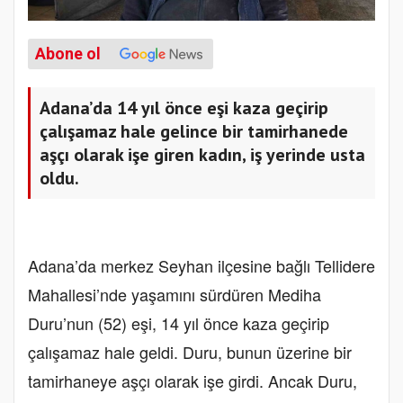
Abone ol
Adana’da 14 yıl önce eşi kaza geçirip
çalışamaz hale gelince bir tamirhanede
aşçı olarak işe giren kadın, iş yerinde usta
oldu.
Adana’da merkez Seyhan ilçesine bağlı Tellidere
Mahallesi’nde yaşamını sürdüren Mediha
Duru’nun (52) eşi, 14 yıl önce kaza geçirip
çalışamaz hale geldi. Duru, bunun üzerine bir
tamirhaneye aşçı olarak işe girdi. Ancak Duru,