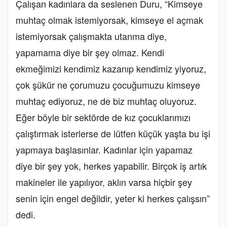
Çalışan kadınlara da seslenen Duru, “Kimseye
muhtaç olmak istemiyorsak, kimseye el açmak
istemiyorsak çalışmakta utanma diye,
yapamama diye bir şey olmaz. Kendi
ekmeğimizi kendimiz kazanıp kendimiz yiyoruz,
çok şükür ne çorumuzu çocuğumuzu kimseye
muhtaç ediyoruz, ne de biz muhtaç oluyoruz.
Eğer böyle bir sektörde de kız çocuklarımızı
çalıştırmak isterlerse de lütfen küçük yaşta bu işi
yapmaya başlasınlar. Kadınlar için yapamaz
diye bir şey yok, herkes yapabilir. Birçok iş artık
makineler ile yapılıyor, aklın varsa hiçbir şey
senin için engel değildir, yeter ki herkes çalışsın”
dedi.