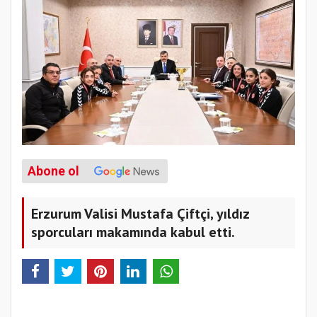
Abone ol
Erzurum Valisi Mustafa Çiftçi, yıldız
sporcuları makamında kabul etti.