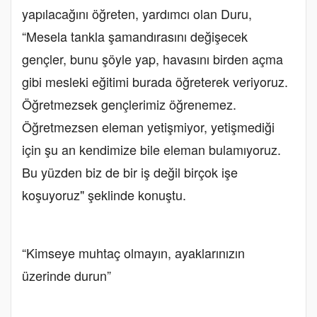
yapılacağını öğreten, yardımcı olan Duru,
“Mesela tankla şamandırasını değişecek
gençler, bunu şöyle yap, havasını birden açma
gibi mesleki eğitimi burada öğreterek veriyoruz.
Öğretmezsek gençlerimiz öğrenemez.
Öğretmezsen eleman yetişmiyor, yetişmediği
için şu an kendimize bile eleman bulamıyoruz.
Bu yüzden biz de bir iş değil birçok işe
koşuyoruz" şeklinde konuştu.
“Kimseye muhtaç olmayın, ayaklarınızın
üzerinde durun”